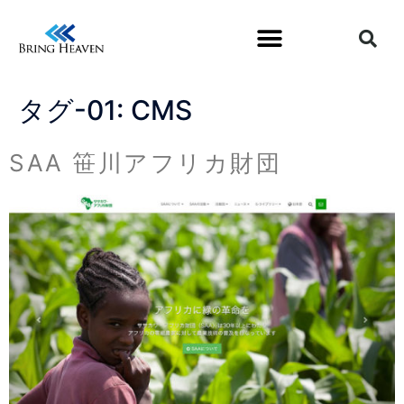
タグ-01:
CMS
SAA 笹川アフリカ財団