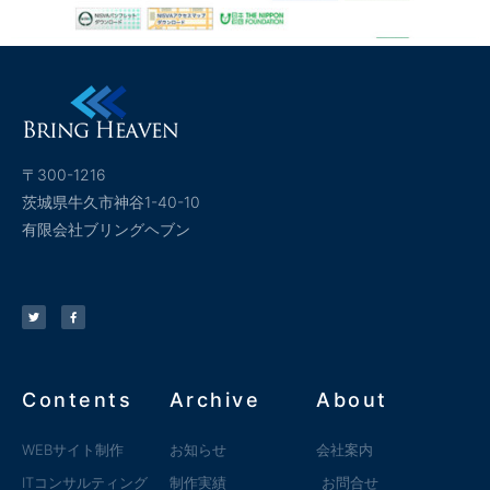
〒300-1216
茨城県牛久市神谷1-40-10
有限会社ブリングヘブン
Contents
Archive
About
WEBサイト制作
お知らせ
会社案内
ITコンサルティング
制作実績
お問合せ