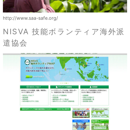
http://www.saa-safe.org/
NISVA 技能ボランティア海外派
遣協会