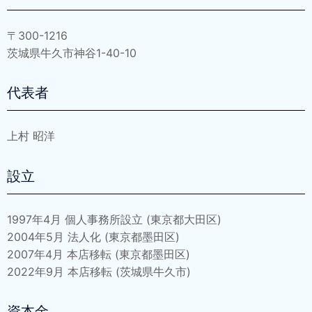
〒300-1216
茨城県牛久市神谷1-40-10
代表者
上村 昭洋
設立
1997年4月 個人事務所設立 (東京都大田区)
2004年5月 法人化 (東京都墨田区)
2007年4月 本店移転 (東京都墨田区)
2022年9月 本店移転 (茨城県牛久市)
資本金