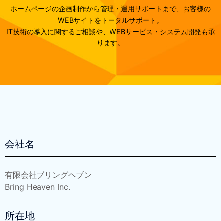
ホームページの企画制作から管理・運用サポートまで、お客様の
WEBサイトをトータルサポート。
IT技術の導入に関するご相談や、WEBサービス・システム開発も承
ります。
会社名
有限会社ブリングヘブン
Bring Heaven Inc.
所在地