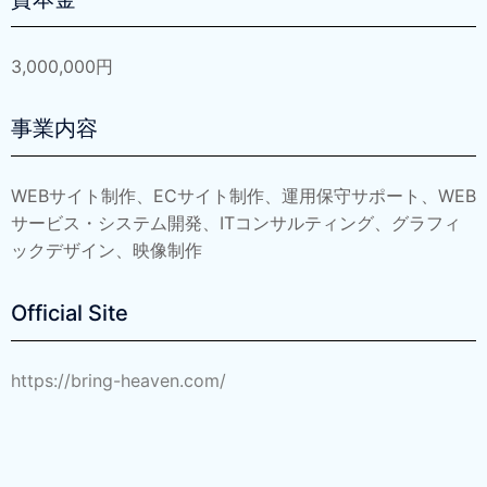
3,000,000円
事業内容
WEBサイト制作、ECサイト制作、
運用保守サポート、
WEB
サービス・システム開発、ITコンサルティング、グラフィ
ックデザイン、映像制作
Official Site
https://bring-heaven.com/