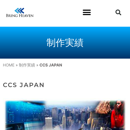
制作実績
HOME
»
制作実績
»
CCS JAPAN
CCS JAPAN