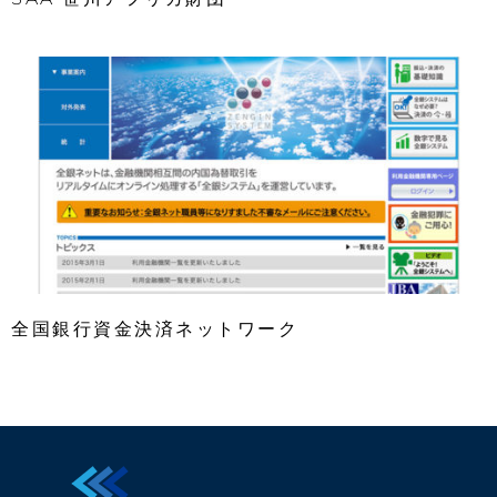
全国銀行資金決済ネットワーク