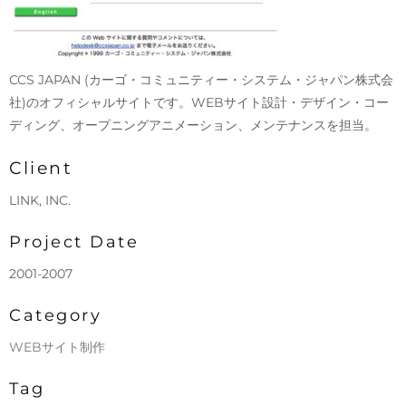
CCS JAPAN (カーゴ・コミュニティー・システム・ジャパン株式会
社)のオフィシャルサイトです。WEBサイト設計・デザイン・コー
ディング、オープニングアニメーション、メンテナンスを担当。
Client
LINK, INC.
Project Date
2001-2007
Category
WEBサイト制作
Tag