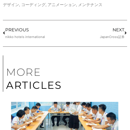
デザイン
,
コーディング
,
アニメーション
,
メンテナンス
PREVIOUS
NEXT
nikko hotels international
JapanCross証券
MORE
ARTICLES